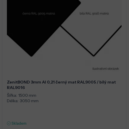
ZenitBOND 3mm Al 0,21 černý mat RAL9005 / bílý mat
RAL9016
Šířka:
1500 mm
Délka:
3050 mm
Skladem