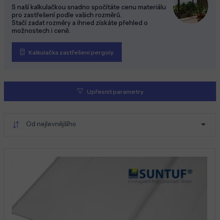
S naší kalkulačkou snadno spočítáte cenu materiálu
pro zastřešení podle vašich rozměrů.
Stačí zadat rozměry a ihned získáte přehled o
možnostech i ceně.
Kalkulačka zastřešení pergoly
Upřesnit parametry
Od nejlevnějšího