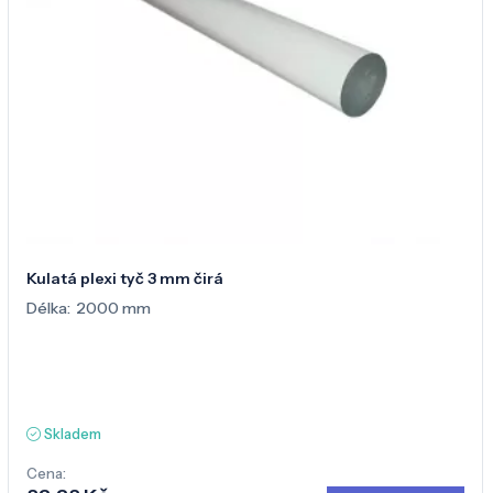
Kulatá plexi tyč 3 mm čirá
Délka:
2000 mm
Skladem
Cena: