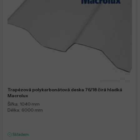
Trapézová polykarbonátová deska 76/18 čirá hladká
Macrolux
Šířka:
1040 mm
Délka:
6000 mm
Skladem