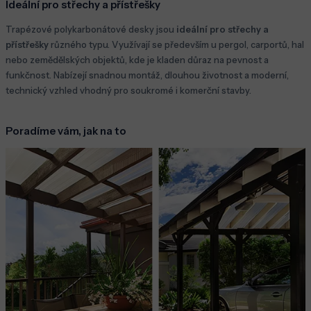
Ideální pro střechy a přístřešky
Trapézové polykarbonátové desky jsou
ideální pro střechy a
přístřešky
různého typu. Využívají se především u pergol, carportů, hal
nebo zemědělských objektů, kde je kladen důraz na pevnost a
funkčnost. Nabízejí snadnou montáž, dlouhou životnost a moderní,
technický vzhled vhodný pro soukromé i komerční stavby.
Poradíme vám, jak na to