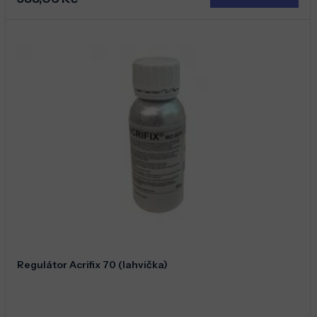
Regulátor Acrifix 70 (lahvička)