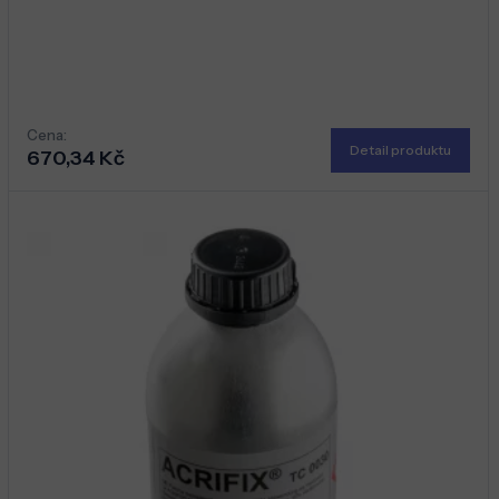
Cena:
Detail produktu
670,34 Kč