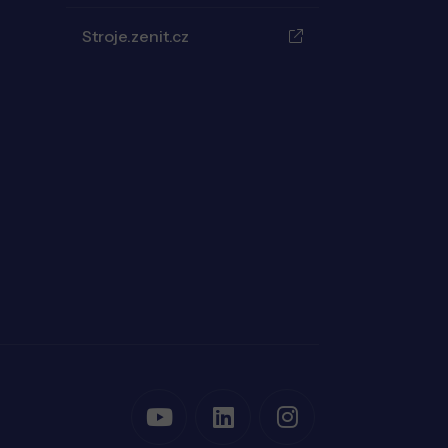
Stroje.zenit.cz