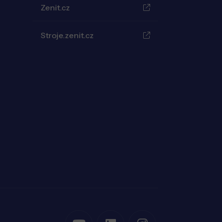
Zenit.cz
Stroje.zenit.cz