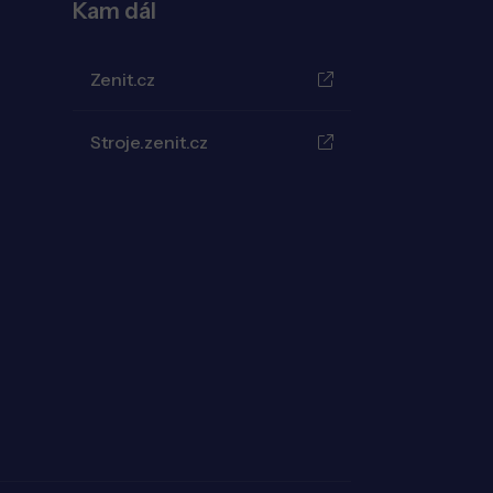
Kam dál
Zenit.cz
Stroje.zenit.cz