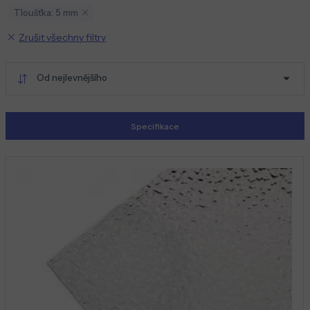
Tloušťka: 5 mm
Zrušit všechny filtry
Od nejlevnějšího
Specifikace