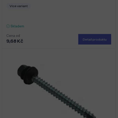
Více variant
Skladem
Cena od
Detail produktu
9,68 Kč