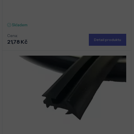
Skladem
Cena:
Detail produktu
21,78 Kč