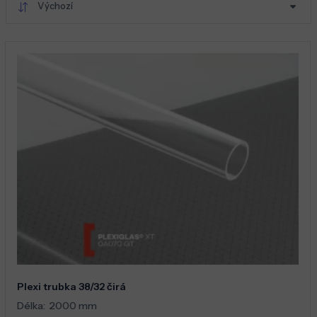
Výchozí
Plexi trubka 38/32 čirá
Délka:
2000 mm